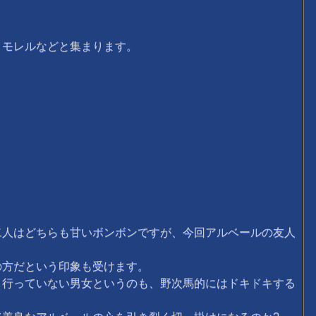
・モレルなどと集まります。
人はどちらも甘いボンボンですが、今回アルベールの友人
の方だという印象も受けます。
行っていない男女というのも、野次馬的にはドキドキする