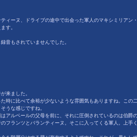
ティーヌ、ドライブの途中で出会った軍人のマキシミリアン
えます。
録音もされていませんでした。
が来ました。
た時に比べて余裕が少ないような雰囲気もありますね。この二
さそうな感じですね。
はアルベールの父母を前に、それに圧倒されているのは伯爵
のフランツとバランティーヌ。そこに入ってくる軍人。上手く