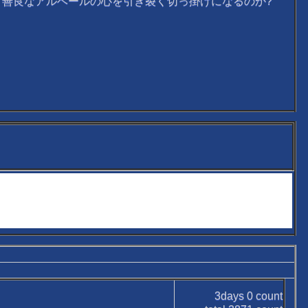
善良なアルベールの心を引き裂く切っ掛けになるのか?
3days
0
count