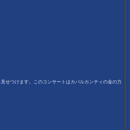
見せつけます。このコンサートはカバルカンティの金の力