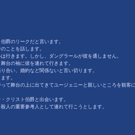
伯爵のリークだと言います。
のことを話します。
は行きます。しかし、ダングラールが彼を通しません。
舞台の袖に彼を連れて行きます。
り合い、婚約など関係ないと言い切ります。
きます。
って舞台の上に出てきてユージェニーと親しいところを観客に
・クリスト伯爵と出会います。
殺人の重要参考人として連れて行こうとします。