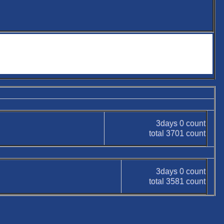
3days
0
count
total
3701
count
3days
0
count
total
3581
count