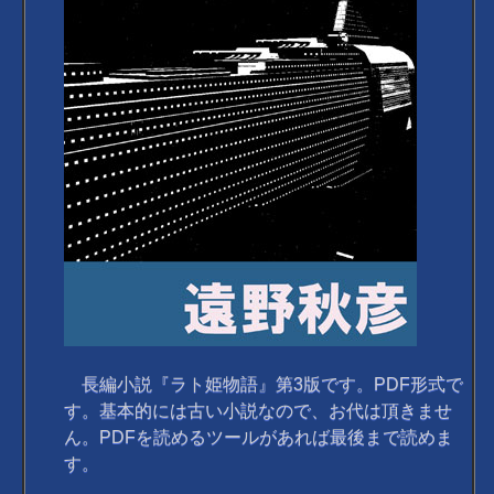
長編小説『ラト姫物語』第3版です。PDF形式で
す。基本的には古い小説なので、お代は頂きませ
ん。PDFを読めるツールがあれば最後まで読めま
す。