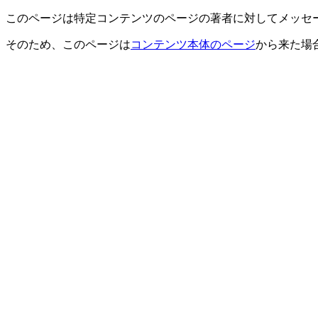
このページは特定コンテンツのページの著者に対してメッセ
そのため、このページは
コンテンツ本体のページ
から来た場