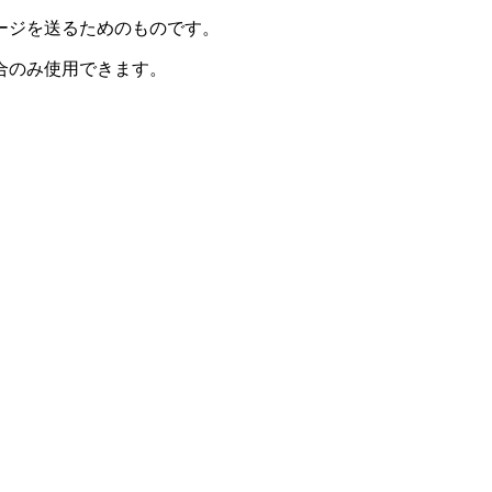
ージを送るためのものです。
合のみ使用できます。