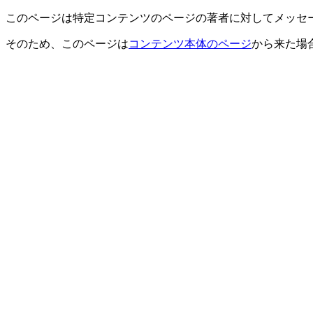
このページは特定コンテンツのページの著者に対してメッセ
そのため、このページは
コンテンツ本体のページ
から来た場