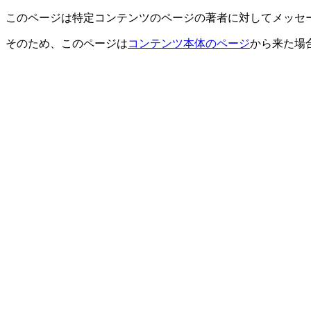
このページは特定コンテンツのページの著者に対してメッセ
そのため、このページは
コンテンツ本体のページ
から来た場