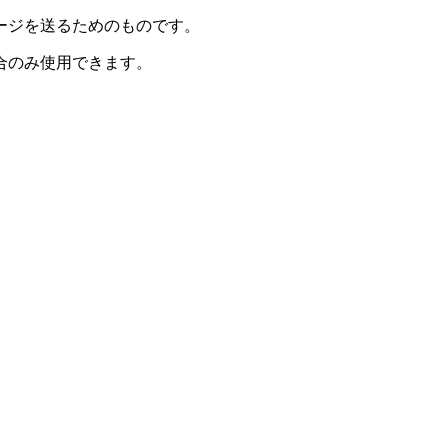
ージを送るためのものです。
合のみ使用できます。