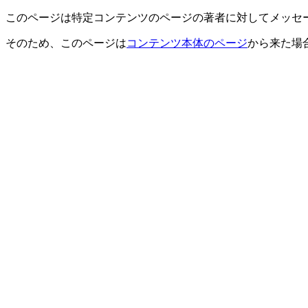
このページは特定コンテンツのページの著者に対してメッセ
そのため、このページは
コンテンツ本体のページ
から来た場