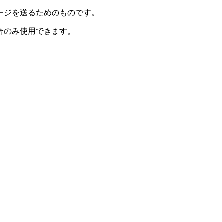
ージを送るためのものです。
合のみ使用できます。