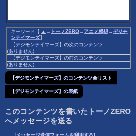
キーワード【
▲
→
トーノZERO
→
アニメ感想
→
デジモ
ンテイマーズ
】
【デジモンテイマーズ】の次のコンテンツ
(ありません)
【デジモンテイマーズ】の前のコンテンツ
(ありません)
【デジモンテイマーズ】のコンテンツ全リスト
【デジモンテイマーズ】の表紙
このコンテンツを書いたトーノZERO
へメッセージを送る
[
メッセージ送信フォームを利用する]