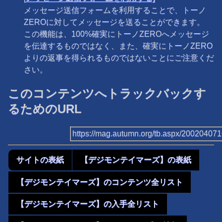
メッセージ送信フォームを利用することで、トーノ
ZEROに対してメッセージを送ることができます。
この機能は、100%確実にトーノZEROへメッセージ
を伝達するものではなく、また、確実にトーノZERO
よりの返事を得られるものではないことにご注意くだ
さい。
このコンテンツへトラックバックす
るためのURL
https://mag.autumn.org/tb.aspx/20020407
サイトの表紙
【デジモンテイマーズ】の表紙
【デジモンテイマーズ】のコンテンツ全リスト
【デジモンテイマーズ】の入手全リスト