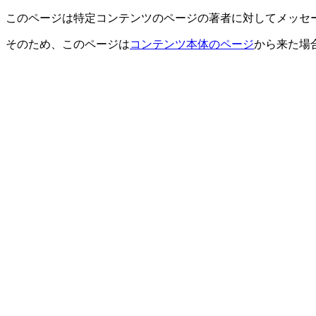
このページは特定コンテンツのページの著者に対してメッセ
そのため、このページは
コンテンツ本体のページ
から来た場