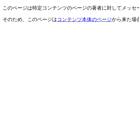
このページは特定コンテンツのページの著者に対してメッセ
そのため、このページは
コンテンツ本体のページ
から来た場