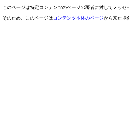
このページは特定コンテンツのページの著者に対してメッセ
そのため、このページは
コンテンツ本体のページ
から来た場