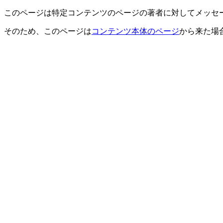
このページは特定コンテンツのページの著者に対してメッセ
そのため、このページは
コンテンツ本体のページ
から来た場