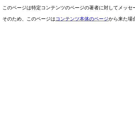
このページは特定コンテンツのページの著者に対してメッセ
そのため、このページは
コンテンツ本体のページ
から来た場