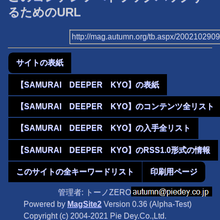
るためのURL
http://mag.autumn.org/tb.aspx/200210290
サイトの表紙
【SAMURAI DEEPER KYO】の表紙
【SAMURAI DEEPER KYO】のコンテンツ全リスト
【SAMURAI DEEPER KYO】の入手全リスト
【SAMURAI DEEPER KYO】のRSS1.0形式の情報
このサイトの全キーワードリスト
印刷用ページ
管理者: トーノZERO
Powered by
MagSite2
Version 0.36 (Alpha-Test)
Copyright (c) 2004-2021 Pie Dey.Co.,Ltd.