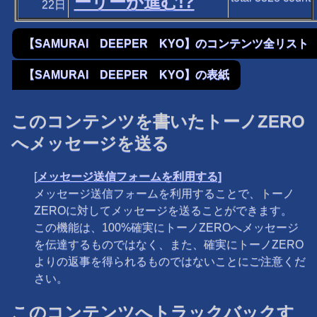
ーリーが進む!?
22日
【SAMURAI DEEPER KYO】のコンテンツ全リスト
【SAMURAI DEEPER KYO】の表紙
このコンテンツを書いたトーノZERO
へメッセージを送る
[
メッセージ送信フォームを利用する]
メッセージ送信フォームを利用することで、トーノ
ZEROに対してメッセージを送ることができます。
この機能は、100%確実にトーノZEROへメッセージ
を伝達するものではなく、また、確実にトーノZERO
よりの返事を得られるものではないことにご注意くだ
さい。
このコンテンツへトラックバックす