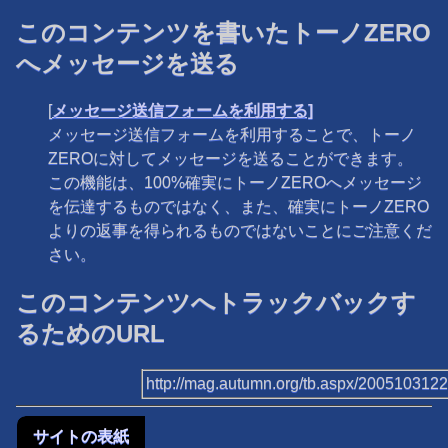
このコンテンツを書いたトーノZERO
へメッセージを送る
[
メッセージ送信フォームを利用する]
メッセージ送信フォームを利用することで、トーノ
ZEROに対してメッセージを送ることができます。
この機能は、100%確実にトーノZEROへメッセージ
を伝達するものではなく、また、確実にトーノZERO
よりの返事を得られるものではないことにご注意くだ
さい。
このコンテンツへトラックバックす
るためのURL
http://mag.autumn.org/tb.aspx/200510312
サイトの表紙