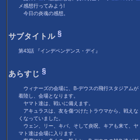
メ感想行ってみよう!
今日の炎魂の感想。
§
サブタイトル
第43話 『インデペンデンス・デイ』
§
あらすじ
ウィナーズの会場に、B-デウスの飛行スタジアムが
着陸し、会場となります。
ヤマト達は、戦いに備えます。
アキュラスは、友を傷つけたトラウマから、戦えな
くなっていました。
ウェン、リー、キバ、そして炎呪、キアも来て、ヤ
マト達は会場に入ります。