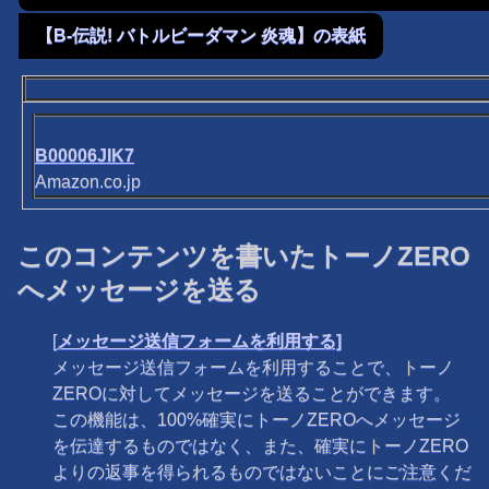
【B-伝説! バトルビーダマン 炎魂】の表紙
B00006JIK7
Amazon.co.jp
このコンテンツを書いたトーノZERO
へメッセージを送る
[
メッセージ送信フォームを利用する]
メッセージ送信フォームを利用することで、トーノ
ZEROに対してメッセージを送ることができます。
この機能は、100%確実にトーノZEROへメッセージ
を伝達するものではなく、また、確実にトーノZERO
よりの返事を得られるものではないことにご注意くだ