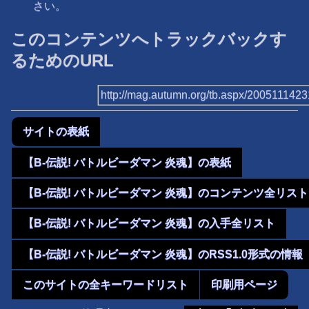
さい。
このコンテンツへトラックバックす
るためのURL
http://mag.autumn.org/tb.aspx/200511142
サイトの表紙
【B-伝説! バトルビーダマン 炎魂】の表紙
【B-伝説! バトルビーダマン 炎魂】のコンテンツ全リスト
【B-伝説! バトルビーダマン 炎魂】の入手全リスト
【B-伝説! バトルビーダマン 炎魂】のRSS1.0形式の情報
このサイトの全キーワードリスト
印刷用ページ