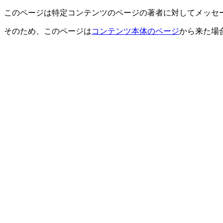
このページは特定コンテンツのページの著者に対してメッセ
そのため、このページは
コンテンツ本体のページ
から来た場