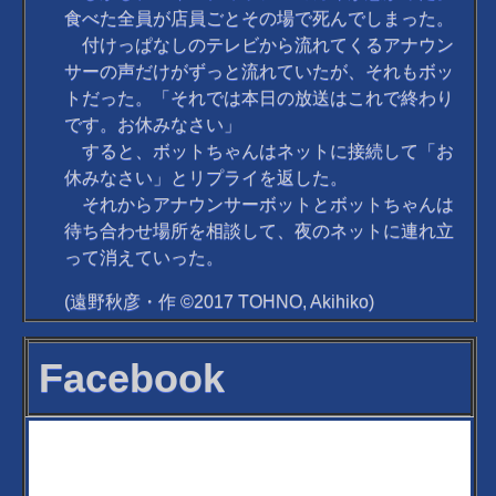
食べた全員が店員ごとその場で死んでしまった。
付けっぱなしのテレビから流れてくるアナウン
サーの声だけがずっと流れていたが、それもボッ
トだった。「それでは本日の放送はこれで終わり
です。お休みなさい」
すると、ボットちゃんはネットに接続して「お
休みなさい」とリプライを返した。
それからアナウンサーボットとボットちゃんは
待ち合わせ場所を相談して、夜のネットに連れ立
って消えていった。
(遠野秋彦・作 ©2017 TOHNO, Akihiko)
Facebook