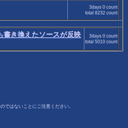
3days
0
count
total
8232
count
しても書き換えたソースが反映
3days
0
count
total
5010
count
ものではないことにご注意ください。