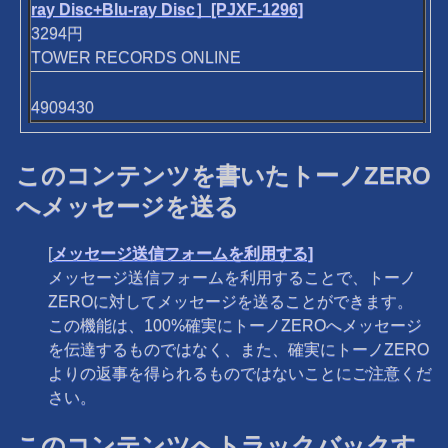
ray Disc+Blu-ray Disc］[PJXF-1296]
3294円
TOWER RECORDS ONLINE
4909430
このコンテンツを書いたトーノZERO
へメッセージを送る
[
メッセージ送信フォームを利用する]
メッセージ送信フォームを利用することで、トーノ
ZEROに対してメッセージを送ることができます。
この機能は、100%確実にトーノZEROへメッセージ
を伝達するものではなく、また、確実にトーノZERO
よりの返事を得られるものではないことにご注意くだ
さい。
このコンテンツへトラックバックす