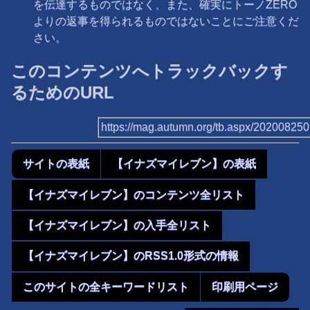
を伝達するものではなく、また、確実にトーノZERO
よりの返事を得られるものではないことにご注意くだ
さい。
このコンテンツへトラックバックす
るためのURL
https://mag.autumn.org/tb.aspx/20200825
サイトの表紙
【イナズマイレブン】の表紙
【イナズマイレブン】のコンテンツ全リスト
【イナズマイレブン】の入手全リスト
【イナズマイレブン】のRSS1.0形式の情報
このサイトの全キーワードリスト
印刷用ページ