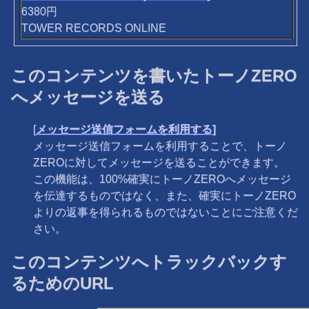
6380円
TOWER RECORDS ONLINE
このコンテンツを書いたトーノZERO
へメッセージを送る
[
メッセージ送信フォームを利用する]
メッセージ送信フォームを利用することで、トーノ
ZEROに対してメッセージを送ることができます。
この機能は、100%確実にトーノZEROへメッセージ
を伝達するものではなく、また、確実にトーノZERO
よりの返事を得られるものではないことにご注意くだ
さい。
このコンテンツへトラックバックす
るためのURL