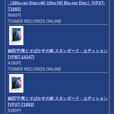
［3Blu-ray Disc+4K Ultra HD Blu-ray Disc］[VPXT-
71892]
9680円
TOWER RECORDS ONLINE
細田守/竜とそばかすの姫 スタンダード・エディション
[VPBT-14147]
4180円
TOWER RECORDS ONLINE
細田守/竜とそばかすの姫 スタンダード・エディション
[VPXT-71893]
5280円