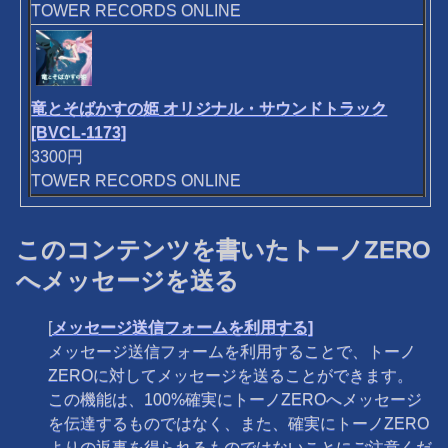
TOWER RECORDS ONLINE
竜とそばかすの姫 オリジナル・サウンドトラック
[BVCL-1173]
3300円
TOWER RECORDS ONLINE
このコンテンツを書いたトーノZERO
へメッセージを送る
[
メッセージ送信フォームを利用する]
メッセージ送信フォームを利用することで、トーノ
ZEROに対してメッセージを送ることができます。
この機能は、100%確実にトーノZEROへメッセージ
を伝達するものではなく、また、確実にトーノZERO
よりの返事を得られるものではないことにご注意くだ