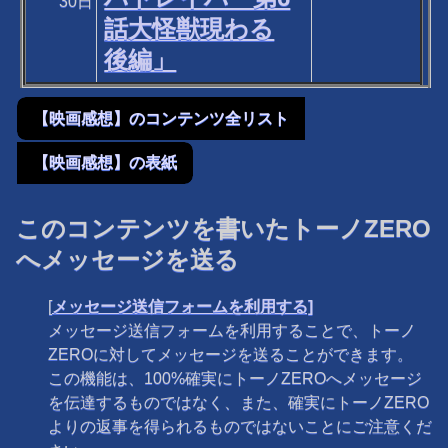
30日
話大怪獣現わる
後編」
【映画感想】のコンテンツ全リスト
【映画感想】の表紙
このコンテンツを書いたトーノZERO
へメッセージを送る
[
メッセージ送信フォームを利用する]
メッセージ送信フォームを利用することで、トーノ
ZEROに対してメッセージを送ることができます。
この機能は、100%確実にトーノZEROへメッセージ
を伝達するものではなく、また、確実にトーノZERO
よりの返事を得られるものではないことにご注意くだ