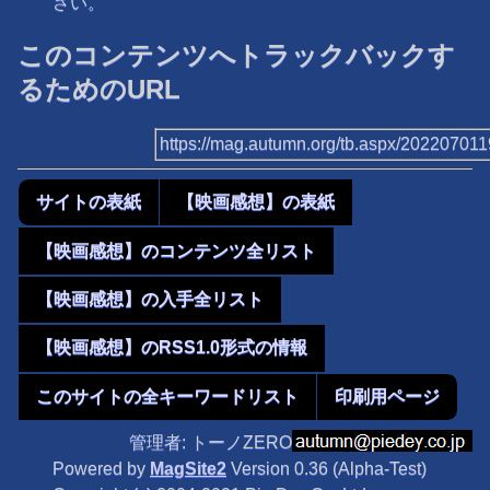
さい。
このコンテンツへトラックバックす
るためのURL
https://mag.autumn.org/tb.aspx/20220701
サイトの表紙
【映画感想】の表紙
【映画感想】のコンテンツ全リスト
【映画感想】の入手全リスト
【映画感想】のRSS1.0形式の情報
このサイトの全キーワードリスト
印刷用ページ
管理者: トーノZERO
Powered by
MagSite2
Version 0.36 (Alpha-Test)