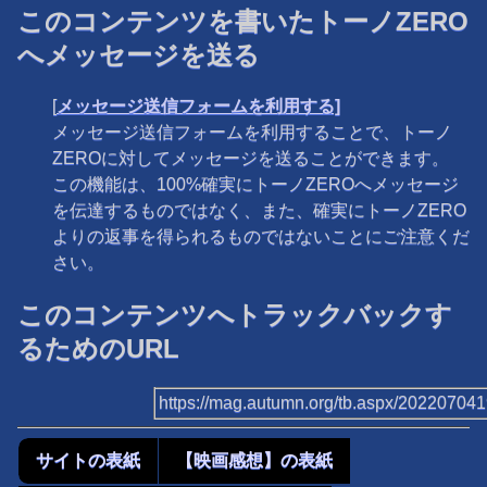
このコンテンツを書いたトーノZERO
へメッセージを送る
[
メッセージ送信フォームを利用する]
メッセージ送信フォームを利用することで、トーノ
ZEROに対してメッセージを送ることができます。
この機能は、100%確実にトーノZEROへメッセージ
を伝達するものではなく、また、確実にトーノZERO
よりの返事を得られるものではないことにご注意くだ
さい。
このコンテンツへトラックバックす
るためのURL
https://mag.autumn.org/tb.aspx/20220704
サイトの表紙
【映画感想】の表紙