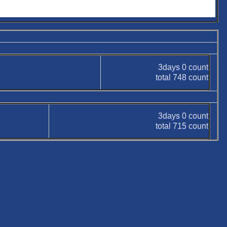
3days
0
count
total
748
count
3days
0
count
total
715
count