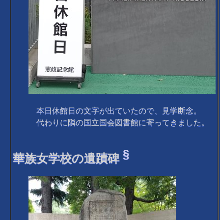
本日休館日の文字が出ていたので、見学断念。
代わりに隣の国立国会図書館に寄ってきました。
§
華族女学校の遺蹟碑