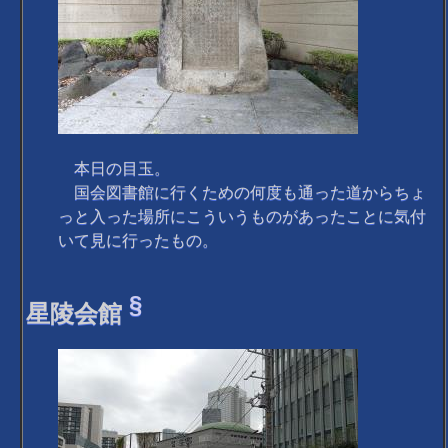
本日の目玉。
国会図書館に行くための何度も通った道からちょ
っと入った場所にこういうものがあったことに気付
いて見に行ったもの。
§
星陵会館