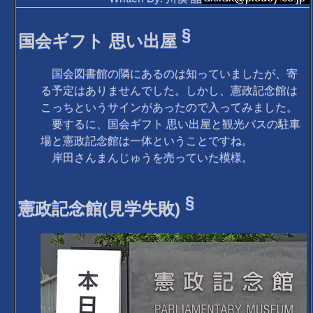
§
国会ギフト 思い出屋
国会図書館の隣にあるのは知っていましたが、寄
る予定はありませんでした。しかし、憲政記念館は
こっちというサインがあったので入ってみました。
要するに、国会ギフト 思い出屋と観光バスの駐車
場と憲政記念館は一体ということですね。
岸田さんまんじゅうを売っていた模様。
§
憲政記念館(見学失敗)