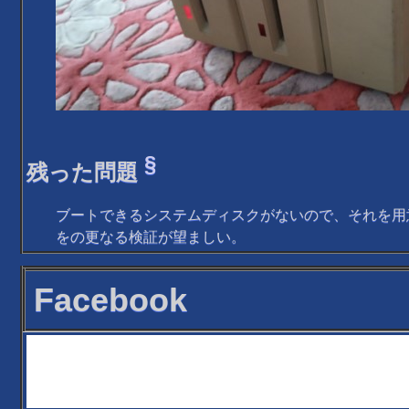
§
残った問題
ブートできるシステムディスクがないので、それを用
をの更なる検証が望ましい。
Facebook