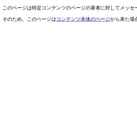
このページは特定コンテンツのページの著者に対してメッセ
そのため、このページは
コンテンツ本体のページ
から来た場