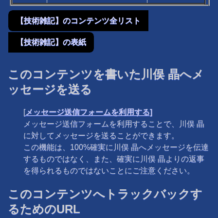
【技術雑記】のコンテンツ全リスト
【技術雑記】の表紙
このコンテンツを書いた川俣 晶へメ
ッセージを送る
[
メッセージ送信フォームを利用する]
メッセージ送信フォームを利用することで、川俣 晶
に対してメッセージを送ることができます。
この機能は、100%確実に川俣 晶へメッセージを伝達
するものではなく、また、確実に川俣 晶よりの返事
を得られるものではないことにご注意ください。
このコンテンツへトラックバックす
るためのURL