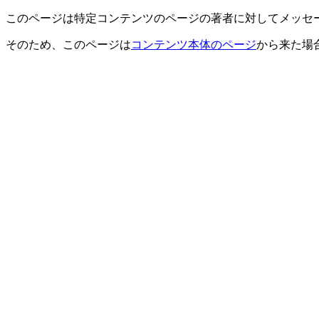
このページは特定コンテンツのページの著者に対してメッセ
そのため、このページは
コンテンツ本体のページ
から来た場