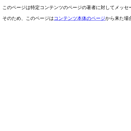
このページは特定コンテンツのページの著者に対してメッセ
そのため、このページは
コンテンツ本体のページ
から来た場