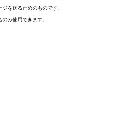
ージを送るためのものです。
合のみ使用できます。