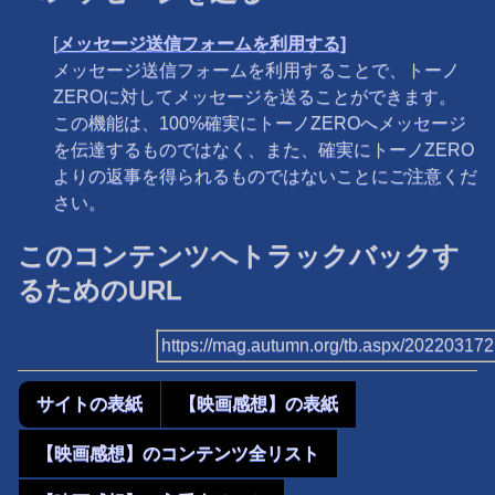
[
メッセージ送信フォームを利用する]
メッセージ送信フォームを利用することで、トーノ
ZEROに対してメッセージを送ることができます。
この機能は、100%確実にトーノZEROへメッセージ
を伝達するものではなく、また、確実にトーノZERO
よりの返事を得られるものではないことにご注意くだ
さい。
このコンテンツへトラックバックす
るためのURL
https://mag.autumn.org/tb.aspx/20220317
サイトの表紙
【映画感想】の表紙
【映画感想】のコンテンツ全リスト