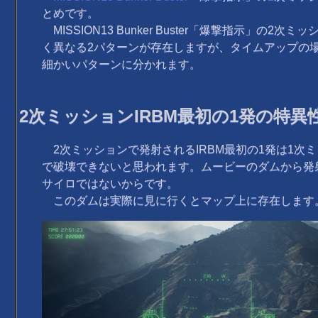
とめです。
MISSION13 Bunker Buster「爆撃指示」の2次ミ
く異なる2パターンが存在しますが、タイムアップの
細かいパターンに分かれます。
2次ミッションIRBM最初の1発の特異
2次ミッションで発射されるIRBM最初の1発は1次
で破壊できないと思われます。ムービーのダムから発
サイロではないからです。
このダムは実際に見に行くとマップ上に存在します