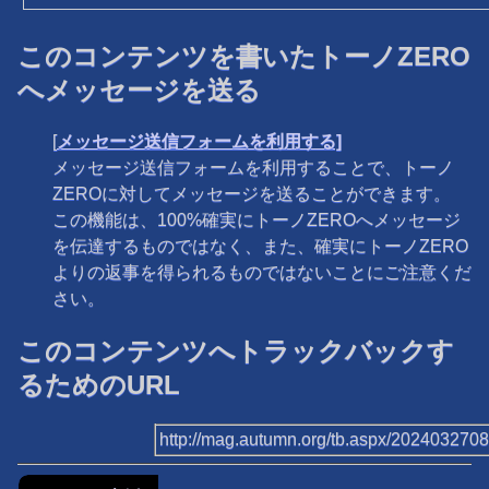
このコンテンツを書いたトーノZERO
へメッセージを送る
[
メッセージ送信フォームを利用する]
メッセージ送信フォームを利用することで、トーノ
ZEROに対してメッセージを送ることができます。
この機能は、100%確実にトーノZEROへメッセージ
を伝達するものではなく、また、確実にトーノZERO
よりの返事を得られるものではないことにご注意くだ
さい。
このコンテンツへトラックバックす
るためのURL
http://mag.autumn.org/tb.aspx/202403270