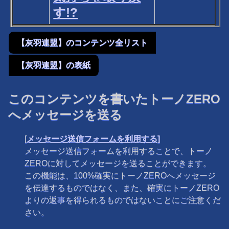
す!?
【灰羽連盟】のコンテンツ全リスト
【灰羽連盟】の表紙
このコンテンツを書いたトーノZERO
へメッセージを送る
[
メッセージ送信フォームを利用する]
メッセージ送信フォームを利用することで、トーノ
ZEROに対してメッセージを送ることができます。
この機能は、100%確実にトーノZEROへメッセージ
を伝達するものではなく、また、確実にトーノZERO
よりの返事を得られるものではないことにご注意くだ
さい。