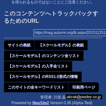
を得られるものではないことにご注意ください。
このコンテンツへトラックバックす
るためのURL
https://mag.autumn.org/tb.aspx/20151125
サイトの表紙
【スケールモデル】の表紙
【スケールモデル】のコンテンツ全リスト
【スケールモデル】の入手全リスト
【スケールモデル】のRSS1.0形式の情報
このサイトの全キーワードリスト
印刷用ページ
管理者: 川俣 晶
Powered by
MagSite2
Version 0.36 (Alpha-Test)