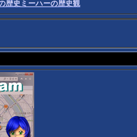
の歴史ミーハーの歴史観