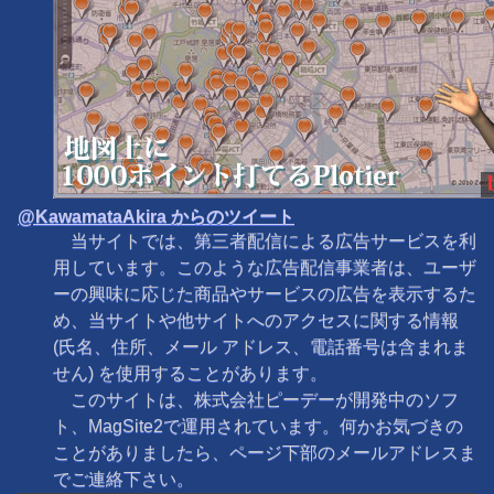
@KawamataAkira からのツイート
当サイトでは、第三者配信による広告サービスを利
用しています。このような広告配信事業者は、ユーザ
ーの興味に応じた商品やサービスの広告を表示するた
め、当サイトや他サイトへのアクセスに関する情報
(氏名、住所、メール アドレス、電話番号は含まれま
せん) を使用することがあります。
このサイトは、株式会社ピーデーが開発中のソフ
ト、MagSite2で運用されています。何かお気づきの
ことがありましたら、ページ下部のメールアドレスま
でご連絡下さい。