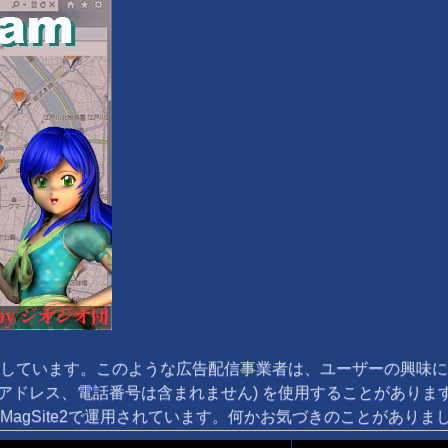
しています。このような広告配信事業者は、ユーザーの興味に
 アドレス、電話番号は含まれません) を使用することがありま
agSite2で運用されています。何かお気づきのことがあり