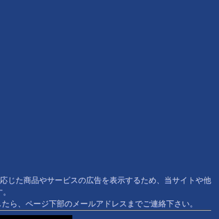
応じた商品やサービスの広告を表示するため、当サイトや他
す。
ましたら、ページ下部のメールアドレスまでご連絡下さい。