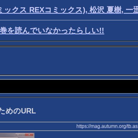
コミックス REXコミックス), 松沢 夏樹, 一
5巻を読んでいなかったらしい!!
めのURL
https://mag.autumn.org/tb.