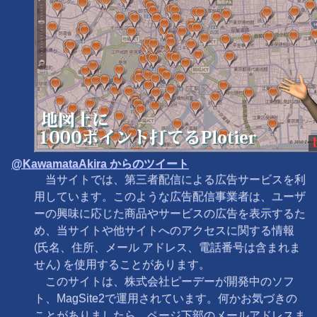
@KawamataAkira からのツイート
当サイトでは、第三者配信による広告サービスを利
用しています。このような広告配信事業者は、ユーザ
ーの興味に応じた商品やサービスの広告を表示するた
め、当サイトや他サイトへのアクセスに関する情報
(氏名、住所、メール アドレス、電話番号は含まれま
せん) を使用することがあります。
このサイトは、株式会社ピーデーが開発中のソフ
ト、MagSite2で運用されています。何かお気づきの
ことがありましたら、ページ下部のメールアドレスま